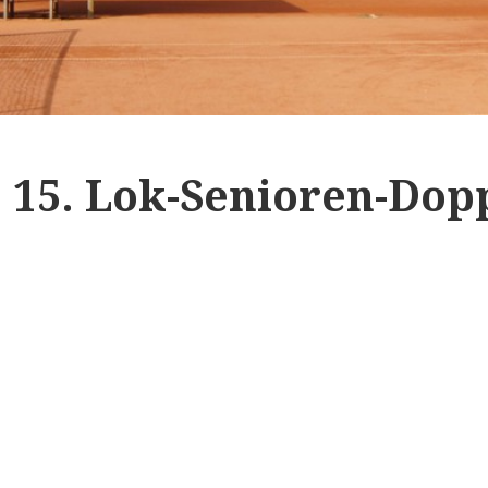
15. Lok-Senioren-Dop