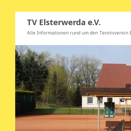
TV Elsterwerda e.V.
Alle Informationen rund um den Tennisverein 