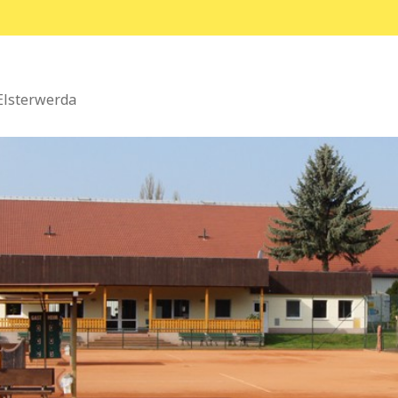
Elsterwerda